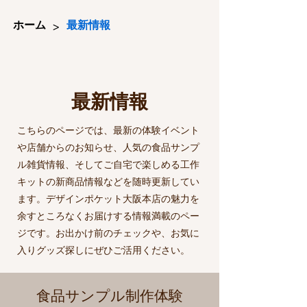
>
ホーム
最新情報
最新情報
こちらのページでは、最新の体験イベント
や店舗からのお知らせ、人気の食品サンプ
ル雑貨情報、そしてご自宅で楽しめる工作
キットの新商品情報などを随時更新してい
ます。デザインポケット大阪本店の魅力を
余すところなくお届けする情報満載のペー
ジです。お出かけ前のチェックや、お気に
入りグッズ探しにぜひご活用ください。
食品サンプル制作体験