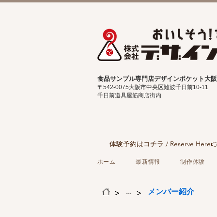
食品サンプル専門店デザインポケット大阪
〒542-0075
大阪市中央区難波千日前10-11
千日前道具屋筋商店街内
体験予約はコチラ / Reserve Here
ホーム
最新情報
制作体験
>
>
メンバー紹介
...