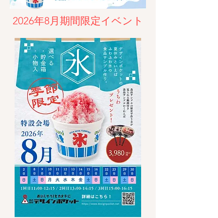
2026年8月期間限定イベント