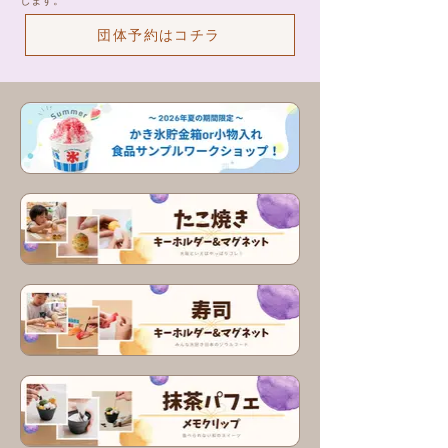
します。
団体予約はコチラ