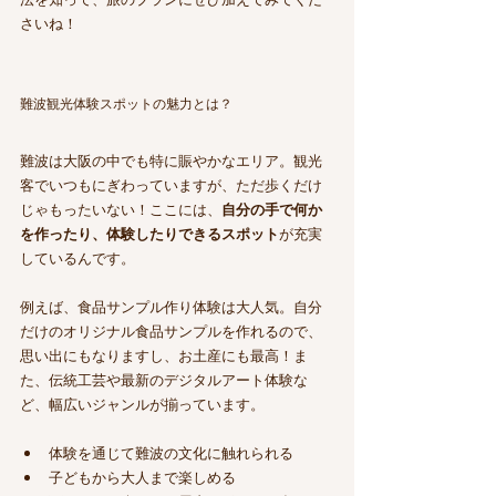
さいね！
難波観光体験スポットの魅力とは？
難波は大阪の中でも特に賑やかなエリア。観光
客でいつもにぎわっていますが、ただ歩くだけ
じゃもったいない！ここには、
自分の手で何か
を作ったり、体験したりできるスポット
が充実
しているんです。
例えば、食品サンプル作り体験は大人気。自分
だけのオリジナル食品サンプルを作れるので、
思い出にもなりますし、お土産にも最高！ま
た、伝統工芸や最新のデジタルアート体験な
ど、幅広いジャンルが揃っています。
体験を通じて難波の文化に触れられる
子どもから大人まで楽しめる