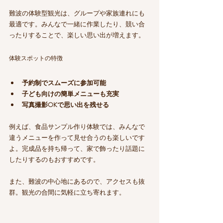
難波の体験型観光は、グループや家族連れにも
最適です。みんなで一緒に作業したり、競い合
ったりすることで、楽しい思い出が増えます。
体験スポットの特徴
予約制でスムーズに参加可能
子ども向けの簡単メニューも充実
写真撮影OKで思い出を残せる
例えば、食品サンプル作り体験では、みんなで
違うメニューを作って見せ合うのも楽しいです
よ。完成品を持ち帰って、家で飾ったり話題に
したりするのもおすすめです。
また、難波の中心地にあるので、アクセスも抜
群。観光の合間に気軽に立ち寄れます。