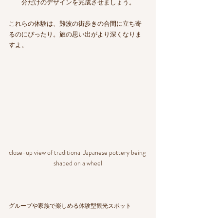
分だけのデザインを完成させましょう。
これらの体験は、難波の街歩きの合間に立ち寄
るのにぴったり。旅の思い出がより深くなりま
すよ。
close-up view of traditional Japanese pottery being 
shaped on a wheel
グループや家族で楽しめる体験型観光スポット