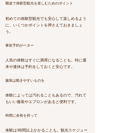
難波で体験型観光を楽しむためのポイント
初めての体験型観光でも安心して楽しめるよう
に、いくつかポイントを押さえておきましょ
う。
事前予約がベター
人気の体験はすぐに満席になることも。特に週
末や連休は予約をしておくと安心です。
服装は動きやすいものを
体験によっては汚れることもあるので、汚れて
もいい服装やエプロンがあると便利です。
時間に余裕を持って
体験は1時間以上かかることも。観光スケジュー