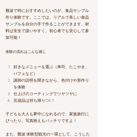
難波で特におすすめしたいのが、食品サンプル
作り体験です。ここでは、リアルで美しい食品
サンプルを自分の手で作ることができます。材
料は安全で扱いやすく、初心者でも安心して参
加可能！
体験の流れはこんな感じ
好きなメニューを選ぶ（寿司、たこやき、
パフェなど）
講師の説明を聞きながら、色付けや形作り
を体験
仕上げのコーティングでツヤツヤに
完成品は持ち帰りOK！
子どもも大人も夢中になれるので、家族旅行に
ぴったり。写真映えもバッチリですよ！
また、難波 体験型観光の一環として、こうした