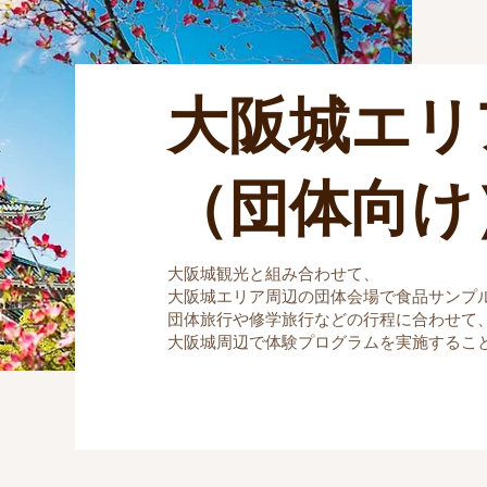
大阪城エリ
（団体向け
大阪城観光と組み合わせて、
大阪城エリア周辺の団体会場で食品サンプ
団体旅行や修学旅行などの行程に合わせて
大阪城周辺で体験プログラムを実施するこ