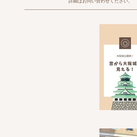
詳細はお問い合わせください。