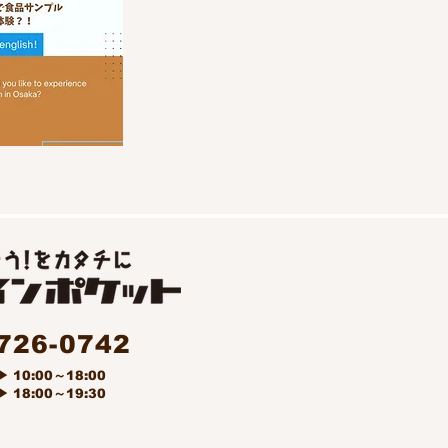
726-0742
0:00～18:00
18:00～19:30