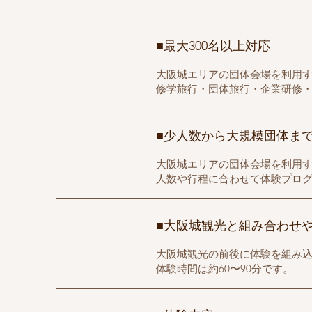
■最大300名以上対応
大阪城エリアの団体会場を利用す
修学旅行・団体旅行・企業研修
■少人数から大規模団体ま
大阪城エリアの団体会場を利用す
人数や行程に合わせて体験プロ
■大阪城観光と組み合わせ
大阪城観光の前後に体験を組み
体験時間は約60〜90分です。