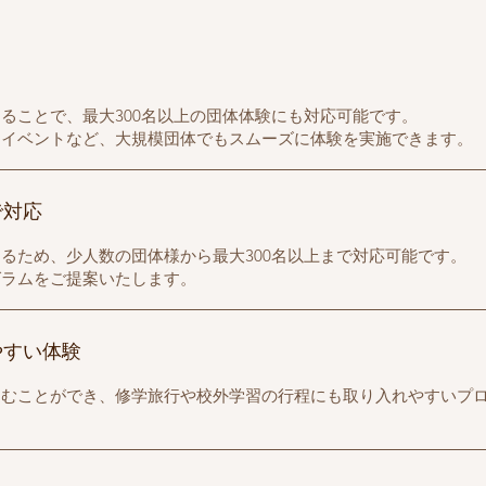
ることで、最大300名以上の団体体験にも対応可能です。
・イベントなど、大規模団体でもスムーズに体験を実施できます。
で対応
るため、少人数の団体様から最大300名以上まで対応可能です。
グラムをご提案いたします。
やすい体験
込むことができ、修学旅行や校外学習の行程にも取り入れやすいプ