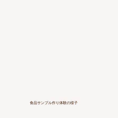
食品サンプル作り体験の様子