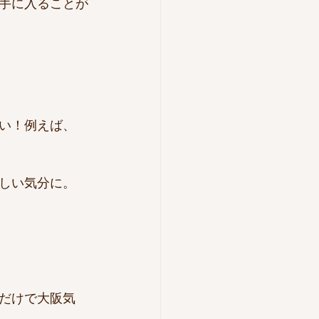
手に入ることが
い！例えば、
しい気分に。
だけで大阪気