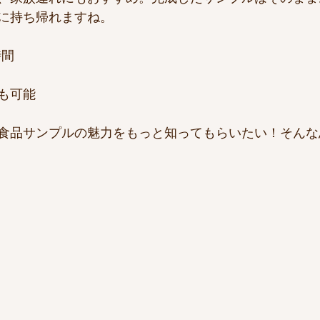
に持ち帰れますね。
時間
も可能
食品サンプルの魅力をもっと知ってもらいたい！そんな