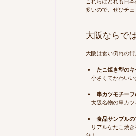
これらはどれも日本
多いので、ぜひチェ
大阪ならで
大阪は食い倒れの街
たこ焼き型のキ
　小さくてかわいい
串カツモチーフ
　大阪名物の串カツ
食品サンプルの
　リアルなたこ焼き
分！