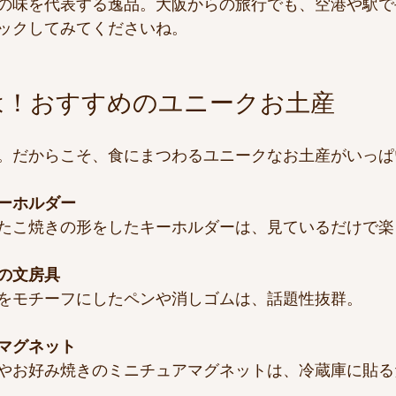
の味を代表する逸品。大阪からの旅行でも、空港や駅で
ックしてみてくださいね。
は！おすすめのユニークお土産
。だからこそ、食にまつわるユニークなお土産がいっぱ
ーホルダー
たこ焼きの形をしたキーホルダーは、見ているだけで楽
の文房具
をモチーフにしたペンや消しゴムは、話題性抜群。
マグネット
やお好み焼きのミニチュアマグネットは、冷蔵庫に貼る