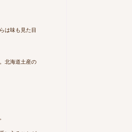
らは味も見た目
。北海道土産の
。