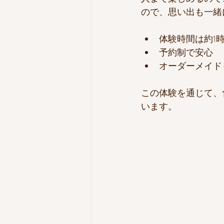
ので、思い出も一緒
体験時間は約1
予約制で安心
オーダーメイド
この体験を通じて、
います。