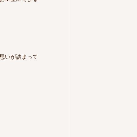
思いが詰まって