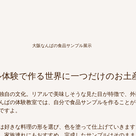
大阪なんばの食品サンプル展示
ル体験で作る世界に一つだけのお土
独自の文化。リアルで美味しそうな見た目が特徴で、外
んばの体験教室では、自分で食品サンプルを作ることが
ですよ。
は好きな料理の形を選び、色を塗って仕上げていきます
、家族連れにもおすすめ。完成したサンプルはそのまま