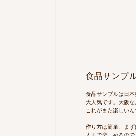
食品サンプ
食品サンプルは日本
大人気です。大阪な
これがまた楽しいん
作り方は簡単。まず
人まで楽しめるので