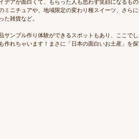
イデアが面白くて、もらった人も思わず笑顔になるもの
のミニチュアや、地域限定の変わり種スイーツ、さらに
った雑貨など。
品サンプル作り体験ができるスポットもあり、ここでし
も作れちゃいます！まさに「日本の面白いお土産」を探