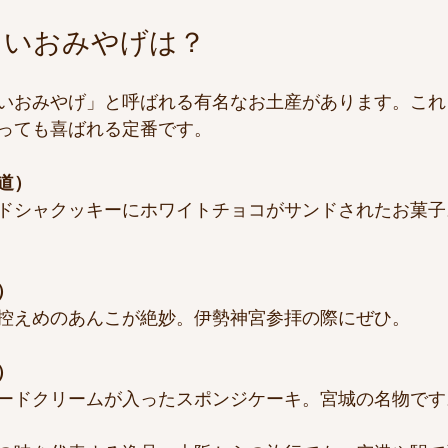
まいおみやげは？
いおみやげ」と呼ばれる有名なお土産があります。これ
っても喜ばれる定番です。
道）
ドシャクッキーにホワイトチョコがサンドされたお菓子
）
控えめのあんこが絶妙。伊勢神宮参拝の際にぜひ。
）
ードクリームが入ったスポンジケーキ。宮城の名物です