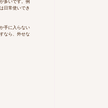
が多いです。例
は日常使いでき
か手に入らない
すなら、外せな