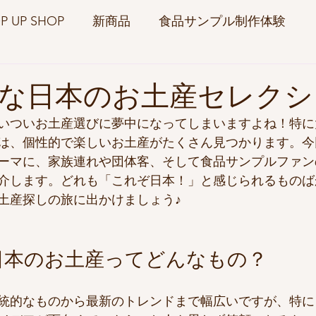
P UP SHOP
新商品
食品サンプル制作体験
コラム
な日本のお土産セレクシ
いついお土産選びに夢中になってしまいますよね！特に
は、個性的で楽しいお土産がたくさん見つかります。今
ーマに、家族連れや団体客、そして食品サンプルファン
介します。どれも「これぞ日本！」と感じられるものば
土産探しの旅に出かけましょう♪
日本のお土産ってどんなもの？
統的なものから最新のトレンドまで幅広いですが、特に