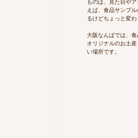
ものは、見た目やア
えば、食品サンプル
るけどちょっと変わ
大阪なんばでは、食
オリジナルのお土産
い場所です。