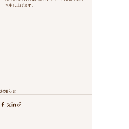
ち申し上げます。
お知らせ