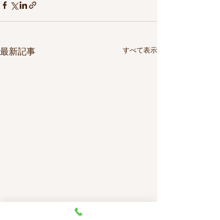
最新記事
すべて表示