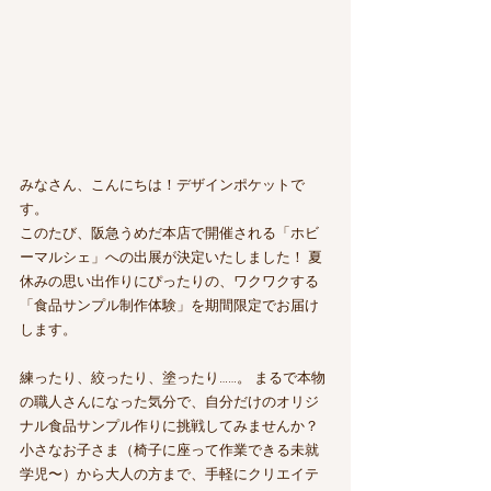
みなさん、こんにちは！デザインポケットで
す。
このたび、阪急うめだ本店で開催される「ホビ
ーマルシェ」への出展が決定いたしました！ 夏
休みの思い出作りにぴったりの、ワクワクする
「食品サンプル制作体験」を期間限定でお届け
します。
練ったり、絞ったり、塗ったり……。 まるで本物
の職人さんになった気分で、自分だけのオリジ
ナル食品サンプル作りに挑戦してみませんか？
小さなお子さま（椅子に座って作業できる未就
学児〜）から大人の方まで、手軽にクリエイテ