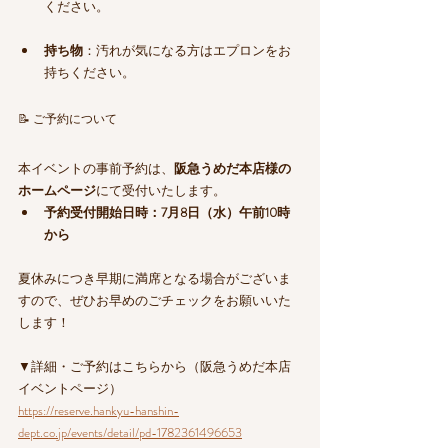
ください。
持ち物
：汚れが気になる方はエプロンをお
持ちください。
📝 ご予約について
本イベントの事前予約は、
阪急うめだ本店様の
ホームページ
にて受付いたします。
予約受付開始日時：7月8日（水）午前10時
から
夏休みにつき早期に満席となる場合がございま
すので、ぜひお早めのごチェックをお願いいた
します！
▼詳細・ご予約はこちらから（阪急うめだ本店 
イベントページ）
https://reserve.hankyu-hanshin-
dept.co.jp/events/detail/pd-1782361496653