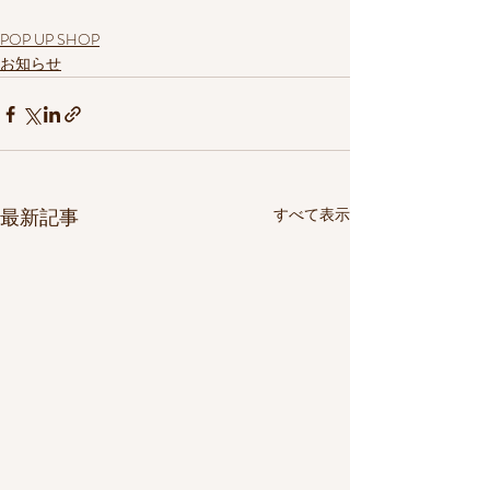
POP UP SHOP
お知らせ
最新記事
すべて表示