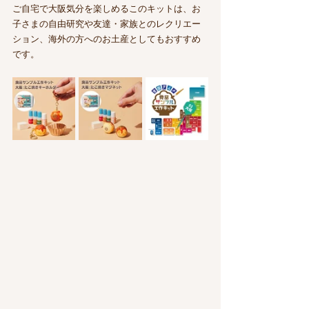
ご自宅で大阪気分を楽しめるこのキットは、お
子さまの自由研究や友達・家族とのレクリエー
ション、海外の方へのお土産としてもおすすめ
です。