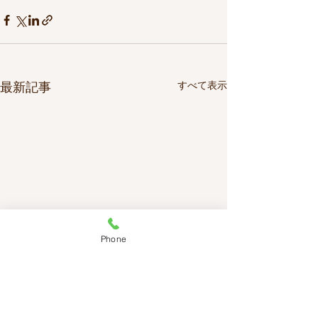
最新記事
すべて表示
Phone