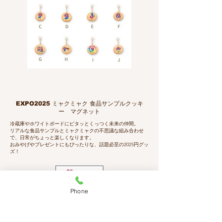
EXPO2025 ミャクミャク 食品サンプルクッキ
ー マグネット
冷蔵庫やホワイトボードにピタッとくっつく未来の仲間。
リアルな食品サンプルとミャクミャクの不思議な組み合わせ
で、日常がちょっと楽しくなります。
おみやげやプレゼントにもぴったりな、話題必至の2025円グッ
ズ！
Phone