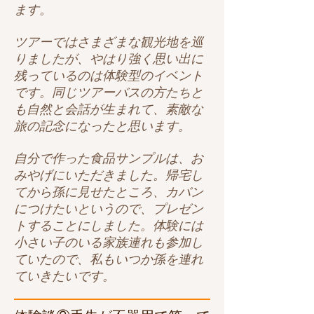
ます。
ツアーではさまざまな観光地を巡
りましたが、やはり強く思い出に
残っているのは体験型のイベント
です。同じツアーバスの方たちと
も自然と会話が生まれて、素敵な
旅の記念になったと思います。
自分で作った食品サンプルは、お
みやげにいただきました。帰宅し
てから孫に見せたところ、カバン
につけたいというので、プレゼン
トすることにしました。体験には
小さい子のいる家族連れも参加し
ていたので、私もいつか孫を連れ
ていきたいです。