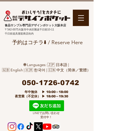
食品サンプル専門店デザインポケット大阪本店
〒542-0075
大阪市中央区難波千日前10-11
千日前道具屋筋商店街内
予約はコチラ⬇️ / Reserve Here
🌐 Languages: 🇯🇵 日本語 |
🇬🇧 English | 🇰🇷 한국어 | 🇨🇳 中文（简体／繁體）
050-1726-0742
​ 年中無休 ▶ 10:00～18:00
夜営業（不定休） ▶ 18:00～19:30
LINEでお問い合わせ
受付中！