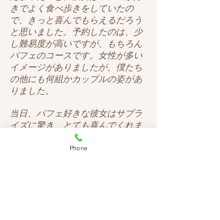
きでよく食べ歩きをしていたの
で、きっと喜んでもらえるだろう
と思いました。予約したのは、少
し難易度が高いですが、もちろん
パフェのコースです。女性が多い
イメージがありましたが、僕たち
の他にも何組かカップルの姿があ
りました。
当日、パフェ好きな彼女はサプラ
イズに驚き、とても喜んでくれま
した！ しかし、それ以上に驚い
ていたのは、僕が作ったパフェの
Phone
見た目です。クリームがなかなか
うまく絞れなくて、見本とまった
くかけ離れた出来になってしま
い、彼女に笑われてしまいまし
た……。彼女のほうは、さすがに
パフェ好きということもあり、ク