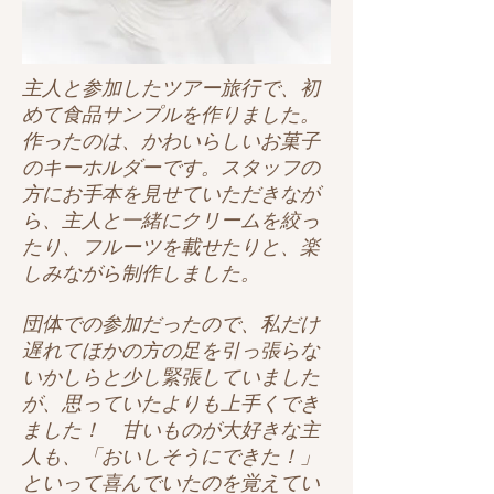
主人と参加したツアー旅行で、初
めて食品サンプルを作りました。
作ったのは、かわいらしいお菓子
のキーホルダーです。スタッフの
方にお手本を見せていただきなが
ら、主人と一緒にクリームを絞っ
たり、フルーツを載せたりと、楽
しみながら制作しました。
団体での参加だったので、私だけ
遅れてほかの方の足を引っ張らな
いかしらと少し緊張していました
が、思っていたよりも上手くでき
ました！ 甘いものが大好きな主
人も、「おいしそうにできた！」
といって喜んでいたのを覚えてい