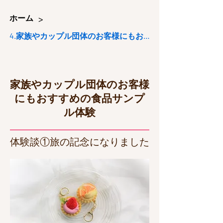
>
ホーム
4.家族やカップル団体のお客様にもおすすめの食品サンプル体験
家族やカップル団体のお客様
にもおすすめの食品サンプ
ル体験
体験談①旅の記念になりました