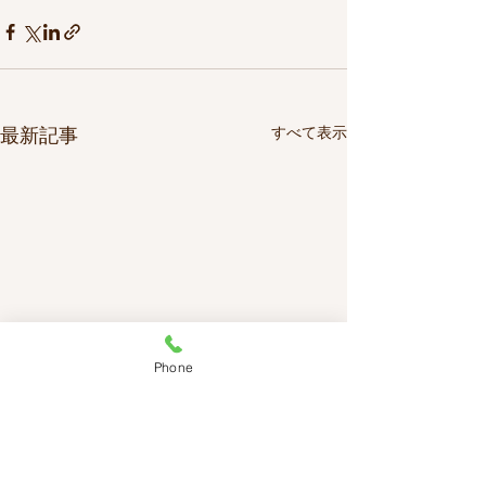
最新記事
すべて表示
Phone