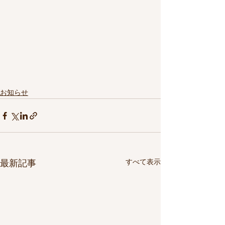
お知らせ
最新記事
すべて表示