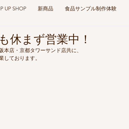
P UP SHOP
新商品
食品サンプル制作体験
コラム
も休まず営業中！
阪本店・京都タワーサンド店共に、
業しております。