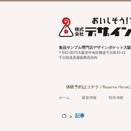
食品サンプル専門店デザインポケット大阪
〒542-0075
大阪市中央区難波千日前10-11
千日前道具屋筋商店街内
体験予約はコチラ / Reserve Here
ホーム
最新情報
制作体験
>
記事