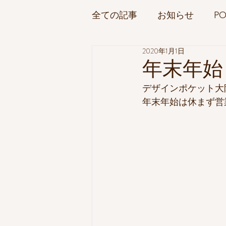
全ての記事
お知らせ
PO
2020年1月1日
食品サンプル工作キット
年末年始
デザインポケット大
年末年始は休まず営