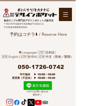
食品サンプル専門店デザインポケット大阪本店
〒542-0075
大阪市中央区難波千日前10-11
千日前道具屋筋商店街内
予約はコチラ⬇️ / Reserve Here
🌐 Languages: 🇯🇵 日本語 |
🇬🇧 English | 🇰🇷 한국어 | 🇨🇳 中文（简体／繁體）
050-1726-0742
​ 年中無休 ▶ 10:00～18:00
夜営業（不定休） ▶ 18:00～19:30
LINEでお問い合わせ
受付中！