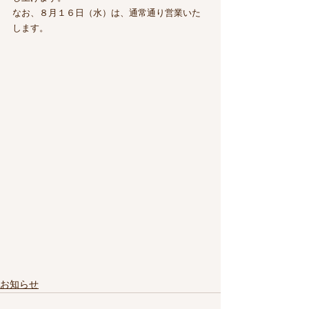
なお、８月１６日（水）は、通常通り営業いた
します。
お知らせ