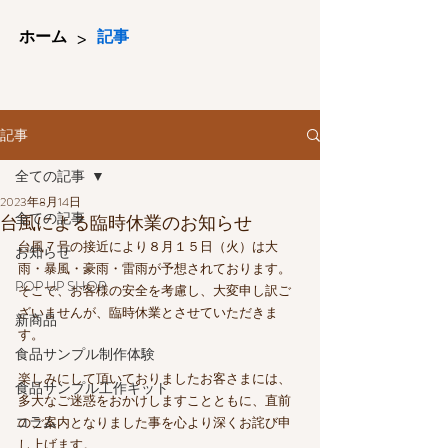
>
ホーム
記事
記事
全ての記事
2023年8月14日
全ての記事
台風による臨時休業のお知らせ
台風７号の接近により８月１５日（火）は大
お知らせ
雨・暴風・豪雨・雷雨が予想されております。
POP UP SHOP
そこで、お客様の安全を考慮し、大変申し訳ご
ざいませんが、臨時休業とさせていただきま
新商品
す。
食品サンプル制作体験
楽しみにして頂いておりましたお客さまには、
食品サンプル工作キット
多大なご迷惑をおかけしますことともに、直前
コラム
のご案内となりました事を心より深くお詫び申
し上げます。