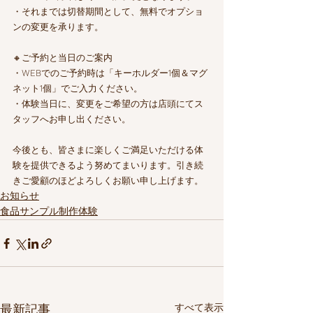
・それまでは切替期間として、無料でオプショ
ンの変更を承ります。
🔸ご予約と当日のご案内
・WEBでのご予約時は「キーホルダー1個＆マグ
ネット1個」でご入力ください。
・体験当日に、変更をご希望の方は店頭にてス
タッフへお申し出ください。
今後とも、皆さまに楽しくご満足いただける体
験を提供できるよう努めてまいります。引き続
きご愛顧のほどよろしくお願い申し上げます。
お知らせ
食品サンプル制作体験
最新記事
すべて表示