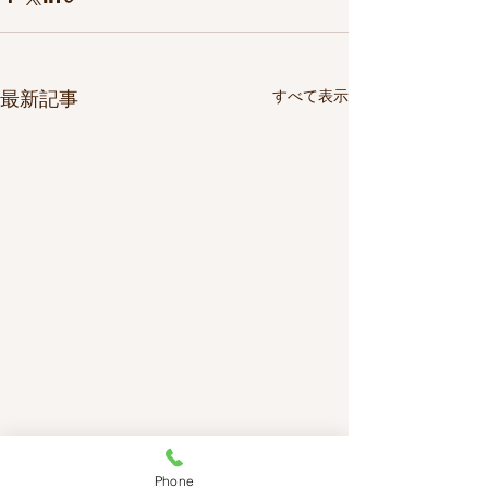
最新記事
すべて表示
Phone