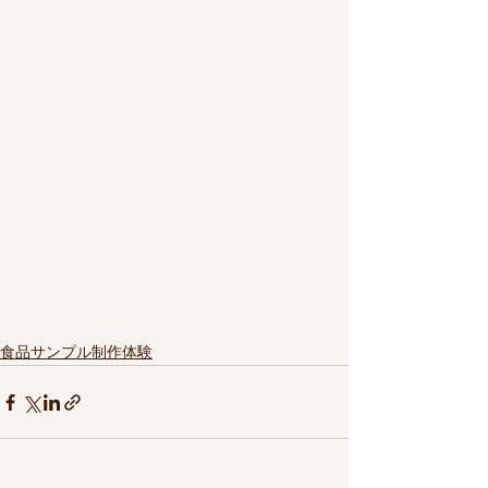
食品サンプル制作体験