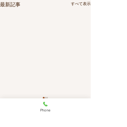
最新記事
すべて表示
Phone
​サイトマップ